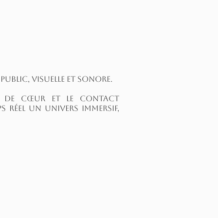
public, visuelle et sonore.
ts de cœur et le contact
 réel un univers immersif,