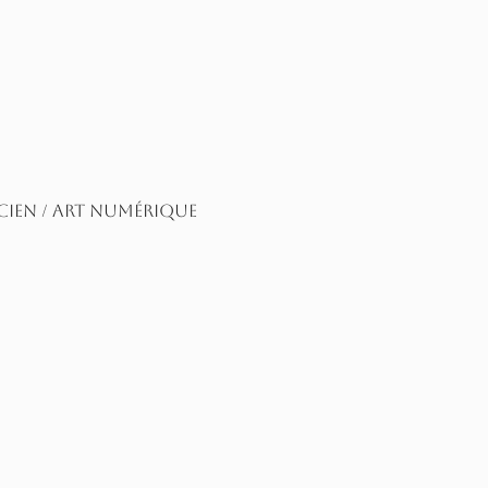
cien / art numérique