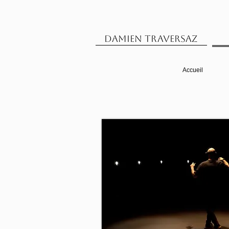
Damien Traversaz
Accueil