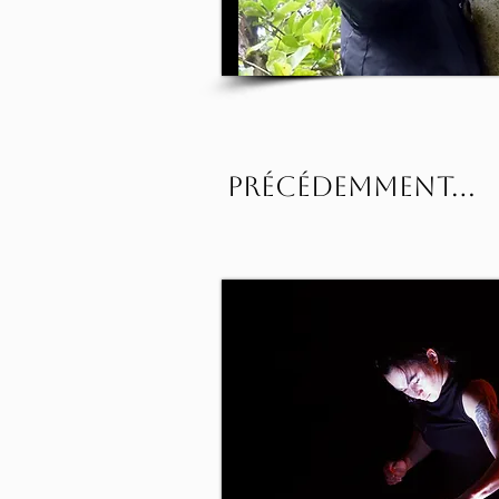
Précédemment...